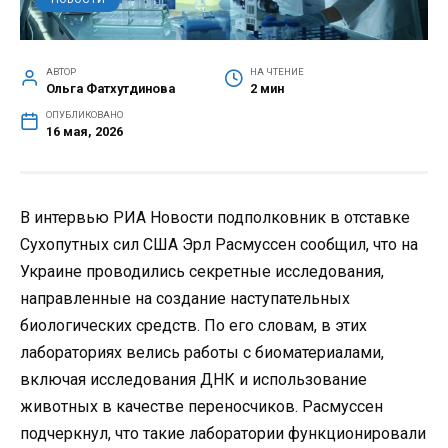
АВТОР
НА ЧТЕНИЕ
Ольга Фатхутдинова
2 мин
ОПУБЛИКОВАНО
16 мая, 2026
В интервью РИА Новости подполковник в отставке
Сухопутных сил США Эрл Расмуссен сообщил, что на
Украине проводились секретные исследования,
направленные на создание наступательных
биологических средств. По его словам, в этих
лабораториях велись работы с биоматериалами,
включая исследования ДНК и использование
животных в качестве переносчиков. Расмуссен
подчеркнул, что такие лаборатории функционировали