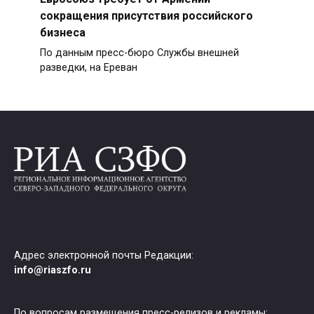
сокращения присутствия российского
бизнеса
По данным пресс-бюро Службы внешней
разведки, на Ереван
Адрес электронной почты Редакции:
info@riaszfo.ru
По вопросам размещения пресс-релизов и рекламы: