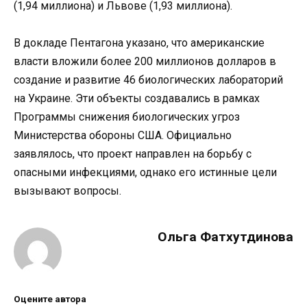
(1,94 миллиона) и Львове (1,93 миллиона).
В докладе Пентагона указано, что американские
власти вложили более 200 миллионов долларов в
создание и развитие 46 биологических лабораторий
на Украине. Эти объекты создавались в рамках
Программы снижения биологических угроз
Министерства обороны США. Официально
заявлялось, что проект направлен на борьбу с
опасными инфекциями, однако его истинные цели
вызывают вопросы.
Ольга Фатхутдинова
Оцените автора