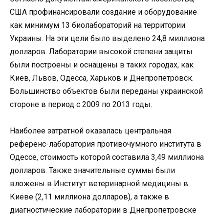
США профинансировали создание и оборудование
как минимум 13 биолабораторий на территории
Украины. На эти цели было выделено 24,8 миллиона
долларов. Лаборатории высокой степени защиты
были построены и оснащены в таких городах, как
Киев, Львов, Одесса, Харьков и Днепропетровск.
Большинство объектов были переданы украинской
стороне в период с 2009 по 2013 годы.
Наиболее затратной оказалась центральная
референс-лаборатория противочумного института в
Одессе, стоимость которой составила 3,49 миллиона
долларов. Также значительные суммы были
вложены в Институт ветеринарной медицины в
Киеве (2,11 миллиона долларов), а также в
диагностические лаборатории в Днепропетровске