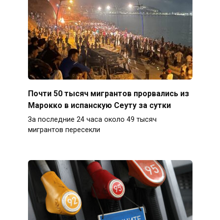
Почти 50 тысяч мигрантов прорвались из
Марокко в испанскую Сеуту за сутки
За последние 24 часа около 49 тысяч
мигрантов пересекли