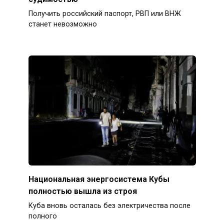
Получить российский паспорт, РВП или ВНЖ
станет невозможно
Национальная энергосистема Кубы
полностью вышла из строя
Куба вновь осталась без электричества после
полного