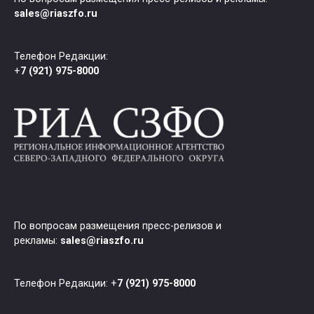
sales@riaszfo.ru
Телефон Редакции:
+
7 (921) 975-8000
По вопросам размещения пресс-релизов и
рекламы:
sales@riaszfo.ru
Телефон Редакции: +
7 (921) 975-8000