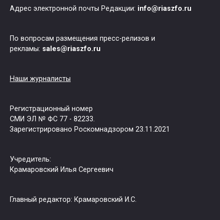
Адрес электронной почты Редакции:
info@riaszfo.ru
По вопросам размещения пресс-релизов и
рекламы:
sales@riaszfo.ru
Наши журналисты
Регистрационный номер
СМИ ЭЛ № ФС 77 - 82233.
Зарегистрировано Роскомнадзором 23.11.2021
Учредитель:
Крамаровский Илья Сергеевич
Главный редактор: Крамаровский И.С.