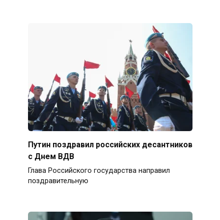
Путин поздравил российских десантников
с Днем ВДВ
Глава Российского государства направил
поздравительную