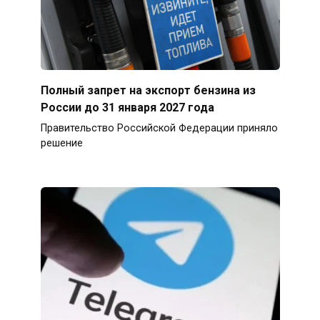
Полный запрет на экспорт бензина из
России до 31 января 2027 года
Правительство Российской Федерации приняло
решение