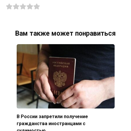
Вам также может понравиться
В России запретили получение
гражданства иностранцами с
судимостью