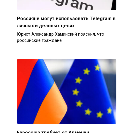
Россияне могут использовать Telegram в
личных и деловых целях
Юрист Александр Хаминский пояснил, что
российские граждане
Евросоюз требует от Армении