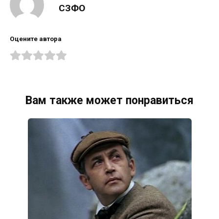
СЗФО
Оцените автора
Вам также может понравиться