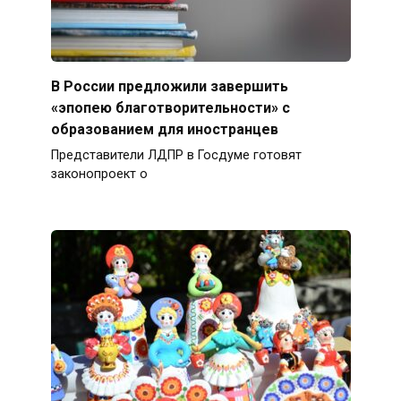
В России предложили завершить
«эпопею благотворительности» с
образованием для иностранцев
Представители ЛДПР в Госдуме готовят
законопроект о