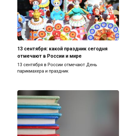
13 сентября: какой праздник сегодня
отмечают в России и мире
13 сентября в России отмечают День
парикмахера и праздник