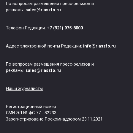
По вопросам размещения пресс-релизов и
рекламы:
sales@riaszfo.ru
Телефон Редакции: +
7 (921) 975-8000
Адрес электронной почты Редакции:
info@riaszfo.ru
По вопросам размещения пресс-релизов и
рекламы:
sales@riaszfo.ru
Наши журналисты
Регистрационный номер
СМИ ЭЛ № ФС 77 - 82233.
Зарегистрировано Роскомнадзором 23.11.2021