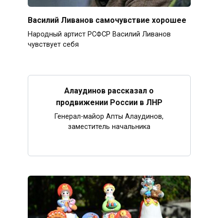
Василий Ливанов самочувствие хорошее
Народный артист РСФСР Василий Ливанов
чувствует себя
Алаудинов рассказал о
продвижении России в ЛНР
Генерал-майор Апты Алаудинов,
заместитель начальника