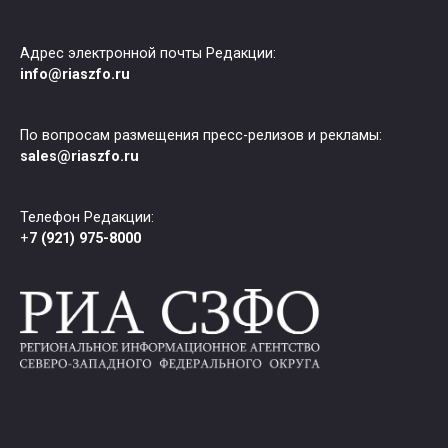
Адрес электронной почты Редакции:
info@riaszfo.ru
По вопросам размещения пресс-релизов и рекламы:
sales@riaszfo.ru
Телефон Редакции:
+
7 (921) 975-8000