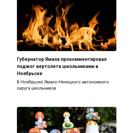
Губернатор Ямала прокомментировал
поджог вертолета школьниками в
Ноябрьске
В Ноябрьске Ямало-Ненецкого автономного
округа школьников