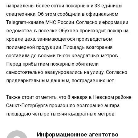
направлены более сотни пожарных и 33 единицы
спецтехники. Об этом сообщили в официальном
Telegram-канале МЧС России. Согласно информации
ведомства, в поселке Обухово происходит пожар на
кровле цеха, занимающегося производством
полимерной продукции. Площадь возгорания
составила до восьми тысяч квадратных метров.
Перед прибытием пожарных обитатели
самостоятельно эвакуировались на улицу. Согласно
предварительным данным, пострадавших нет.
Также стоит отметить, что 8 января в Невском районе
Санкт-Петербурга произошло возгорание ангара
площадью четыре тысячи квадратных метров.
Информационное агентство