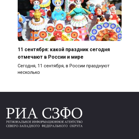
11 сентября: какой праздник сегодня
отмечают в России и мире
Сегодня, 11 сентября, в России празднуют
несколько