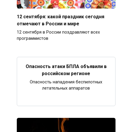
12 сентября: какой праздник сегодня
отмечают в России и мире
12 сентября в России поздравляют всех
программистов
Опасность атаки БПЛА объявили в
российском регионе
Опасность нападения беспилотных
летательных аппаратов