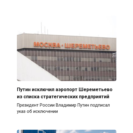
Путин исключил аэропорт Шереметьево
из списка стратегических предприятий
Президент России Владимир Путин подписал
указ об исключении