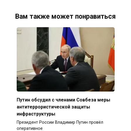
Вам также может понравиться
Путин обсудил с членами Совбеза меры
антитеррористической защиты
инфраструктуры
Президент России Владимир Путин провёл
оперативное