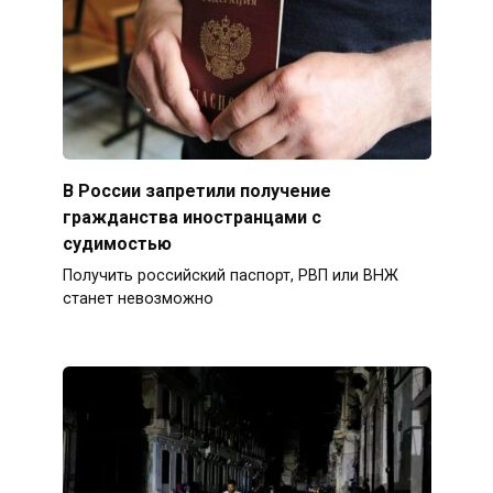
В России запретили получение
гражданства иностранцами с
судимостью
Получить российский паспорт, РВП или ВНЖ
станет невозможно