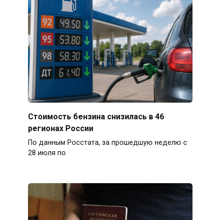
Стоимость бензина снизилась в 46
регионах России
По данным Росстата, за прошедшую неделю с
28 июля по