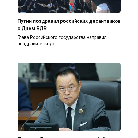
Путин поздравил российских десантников
с Днем ВДВ
Глава Российского государства направил
поздравительную