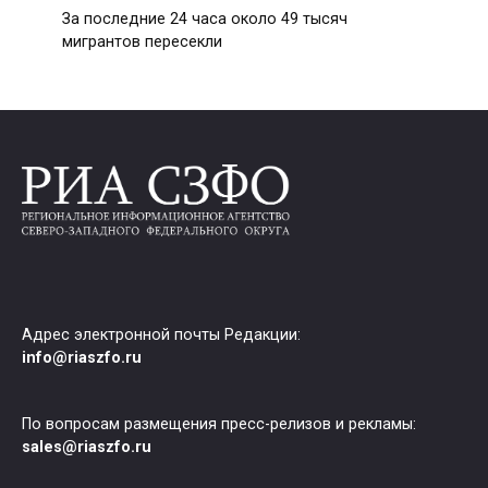
За последние 24 часа около 49 тысяч
мигрантов пересекли
Адрес электронной почты Редакции:
info@riaszfo.ru
По вопросам размещения пресс-релизов и рекламы:
sales@riaszfo.ru