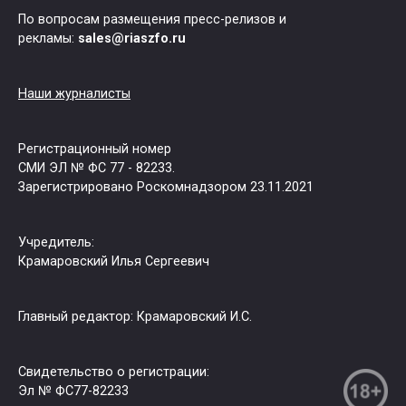
По вопросам размещения пресс-релизов и
рекламы:
sales@riaszfo.ru
Наши журналисты
Регистрационный номер
СМИ ЭЛ № ФС 77 - 82233.
Зарегистрировано Роскомнадзором 23.11.2021
Учредитель:
Крамаровский Илья Сергеевич
Главный редактор: Крамаровский И.С.
Свидетельство о регистрации:
Эл № ФС77-82233