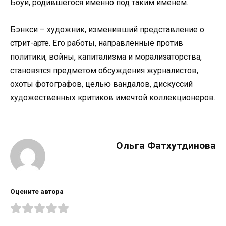
Боуи, родившегося именно под таким именем.
Бэнкси – художник, изменивший представление о
стрит-арте. Его работы, направленные против
политики, войны, капитализма и морализаторства,
становятся предметом обсуждения журналистов,
охоты фотографов, целью вандалов, дискуссий
художественных критиков имечтой коллекционеров.
Ольга Фатхутдинова
Оцените автора