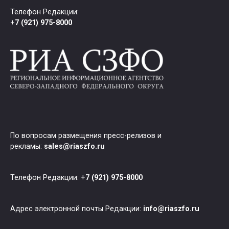
Телефон Редакции:
+
7 (921) 975-8000
По вопросам размещения пресс-релизов и
рекламы:
sales@riaszfo.ru
Телефон Редакции: +
7 (921) 975-8000
Адрес электронной почты Редакции:
info@riaszfo.ru