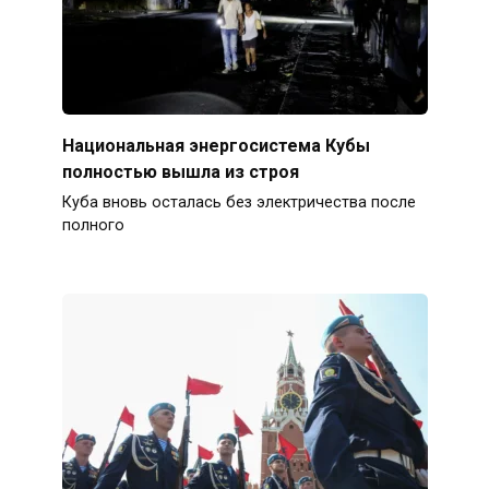
Национальная энергосистема Кубы
полностью вышла из строя
Куба вновь осталась без электричества после
полного