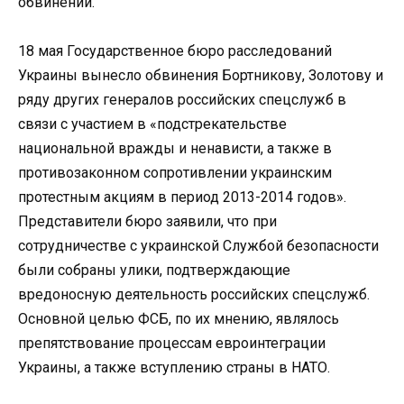
обвинений.
18 мая Государственное бюро расследований
Украины вынесло обвинения Бортникову, Золотову и
ряду других генералов российских спецслужб в
связи с участием в «подстрекательстве
национальной вражды и ненависти, а также в
противозаконном сопротивлении украинским
протестным акциям в период 2013-2014 годов».
Представители бюро заявили, что при
сотрудничестве с украинской Службой безопасности
были собраны улики, подтверждающие
вредоносную деятельность российских спецслужб.
Основной целью ФСБ, по их мнению, являлось
препятствование процессам евроинтеграции
Украины, а также вступлению страны в НАТО.