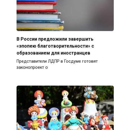
В России предложили завершить
«эпопею благотворительности» с
образованием для иностранцев
Представители ЛДПР в Госдуме готовят
законопроект о