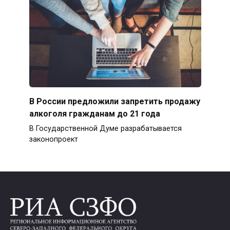
В России предложили запретить продажу
алкоголя гражданам до 21 года
В Государственной Думе разрабатывается
законопроект