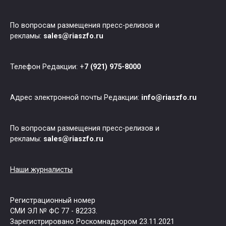
По вопросам размещения пресс-релизов и
рекламы:
sales@riaszfo.ru
Телефон Редакции: +
7 (921) 975-8000
Адрес электронной почты Редакции:
info@riaszfo.ru
По вопросам размещения пресс-релизов и
рекламы:
sales@riaszfo.ru
Наши журналисты
Регистрационный номер
СМИ ЭЛ № ФС 77 - 82233.
Зарегистрировано Роскомнадзором 23.11.2021