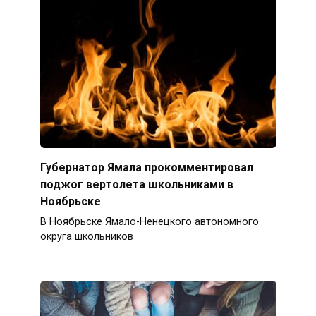
Губернатор Ямала прокомментировал
поджог вертолета школьниками в
Ноябрьске
В Ноябрьске Ямало-Ненецкого автономного
округа школьников