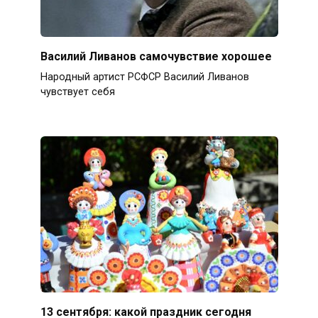
Василий Ливанов самочувствие хорошее
Народный артист РСФСР Василий Ливанов
чувствует себя
13 сентября: какой праздник сегодня