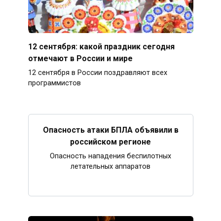
12 сентября: какой праздник сегодня
отмечают в России и мире
12 сентября в России поздравляют всех
программистов
Опасность атаки БПЛА объявили в
российском регионе
Опасность нападения беспилотных
летательных аппаратов