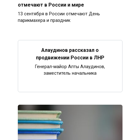
отмечают в России и мире
13 сентября в России отмечают День
парикмахера и праздник
Алаудинов рассказал о
продвижении России в ЛНР
Генерал-майор Апты Алаудинов,
заместитель начальника