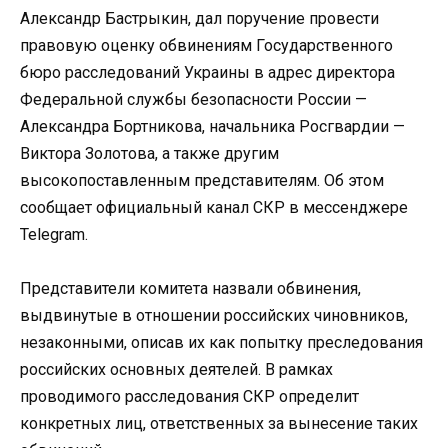
Александр Бастрыкин, дал поручение провести
правовую оценку обвинениям Государственного
бюро расследований Украины в адрес директора
Федеральной службы безопасности России —
Александра Бортникова, начальника Росгвардии —
Виктора Золотова, а также другим
высокопоставленным представителям. Об этом
сообщает официальный канал СКР в мессенджере
Telegram.
Представители комитета назвали обвинения,
выдвинутые в отношении российских чиновников,
незаконными, описав их как попытку преследования
российских основных деятелей. В рамках
проводимого расследования СКР определит
конкретных лиц, ответственных за вынесение таких