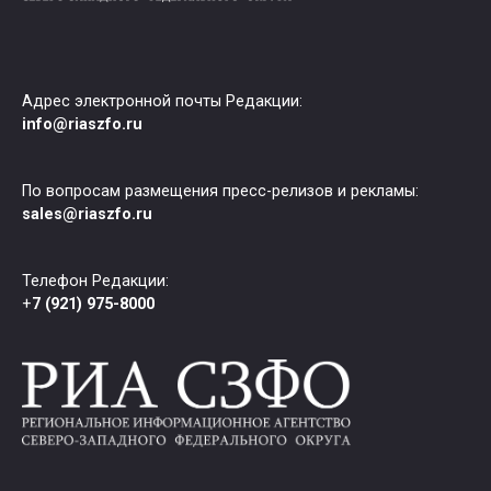
Адрес электронной почты Редакции:
info@riaszfo.ru
По вопросам размещения пресс-релизов и рекламы:
sales@riaszfo.ru
Телефон Редакции:
+
7 (921) 975-8000