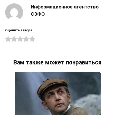
Информационное агентство
СЗФО
Оцените автора
Вам также может понравиться