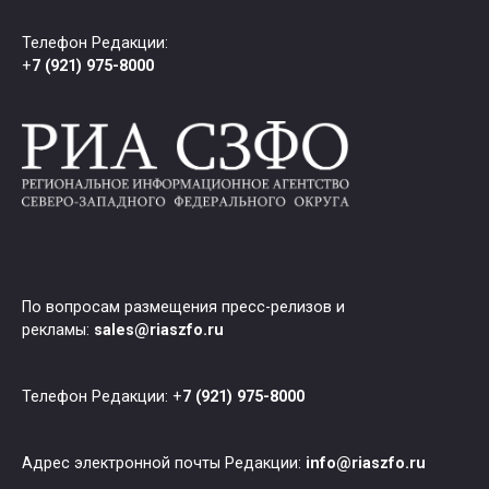
Телефон Редакции:
+
7 (921) 975-8000
По вопросам размещения пресс-релизов и
рекламы:
sales@riaszfo.ru
Телефон Редакции: +
7 (921) 975-8000
Адрес электронной почты Редакции:
info@riaszfo.ru