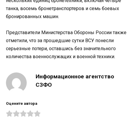
нескольких единиц бронетехники, включая четыре
танка, восемь бронетранспортеров и семь боевых
бронированных машин.
Представители Министерства Обороны России также
отметили, что за прошедшие сутки ВСУ понесли
серьезные потери, оставшись без значительного
количества военнослужащих и военной техники.
Информационное агентство
СЗФО
Оцените автора