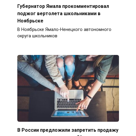
Губернатор Ямала прокомментировал
поджог вертолета школьниками в
Ноябрьске
В Ноябрьске Ямало-Ненецкого автономного
округа школьников
В России предложили запретить продажу