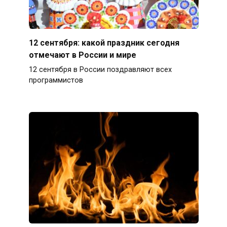
12 сентября: какой праздник сегодня
отмечают в России и мире
12 сентября в России поздравляют всех
программистов