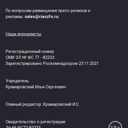
По вопросам размещения пресс-релизов и
рекламы:
sales@riaszfo.ru
Наши журналисты
Регистрационный номер
СМИ ЭЛ № ФС 77 - 82233.
Зарегистрировано Роскомнадзором 23.11.2021
Учредитель:
Крамаровский Илья Сергеевич
Главный редактор: Крамаровский И.С.
Свидетельство о регистрации:
Эл № ФС77-82233