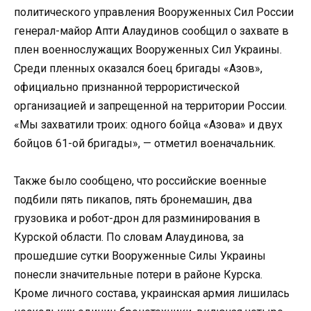
политического управления Вооруженных Сил России
генерал-майор Апти Алаудинов сообщил о захвате в
плен военнослужащих Вооруженных Сил Украины.
Среди пленных оказался боец бригады «Азов»,
официально признанной террористической
организацией и запрещенной на территории России.
«Мы захватили троих: одного бойца «Азова» и двух
бойцов 61-ой бригады», — отметил военачальник.
Также было сообщено, что российские военные
подбили пять пикапов, пять бронемашин, два
грузовика и робот-дрон для разминирования в
Курской области. По словам Алаудинова, за
прошедшие сутки Вооруженные Силы Украины
понесли значительные потери в районе Курска.
Кроме личного состава, украинская армия лишилась