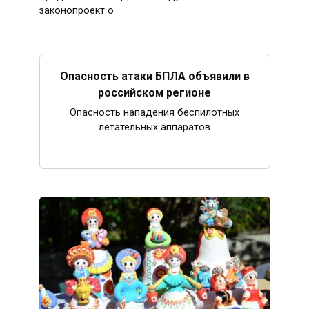
законопроект о
Опасность атаки БПЛА объявили в
российском регионе
Опасность нападения беспилотных
летательных аппаратов