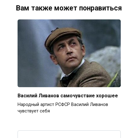
Вам также может понравиться
Василий Ливанов самочувствие хорошее
Народный артист РСФСР Василий Ливанов
чувствует себя