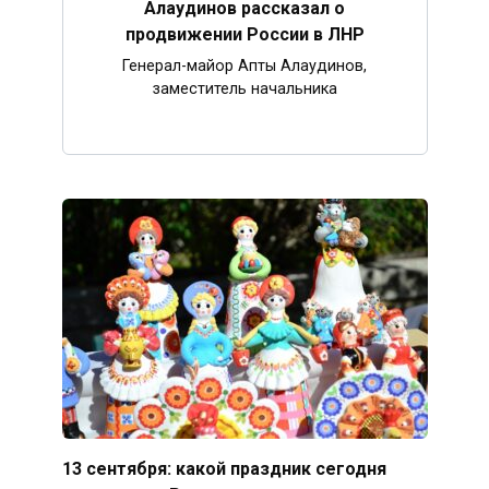
Алаудинов рассказал о
продвижении России в ЛНР
Генерал-майор Апты Алаудинов,
заместитель начальника
13 сентября: какой праздник сегодня