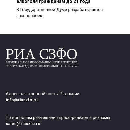
алкоголя гражданам до 21 года
В Государственной Думе разрабатывается
законопроект
Адрес электронной почты Редакции:
info@riaszfo.ru
По вопросам размещения пресс-релизов и рекламы:
sales@riaszfo.ru