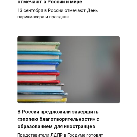
отмечают в России и мире
13 сентября в России отмечают День
парикмахера и праздник
В России предложили завершить
«эпопею благотворительности» с
образованием для иностранцев
Представители ЛДПР в Госдуме готовят