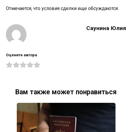
Отмечается, что условия сделки еще обсуждаются.
Саунина Юлия
Оцените автора
Вам также может понравиться