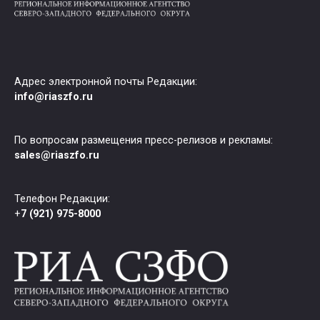
Адрес электронной почты Редакции:
info@riaszfo.ru
По вопросам размещения пресс-релизов и рекламы:
sales@riaszfo.ru
Телефон Редакции:
+
7 (921) 975-8000