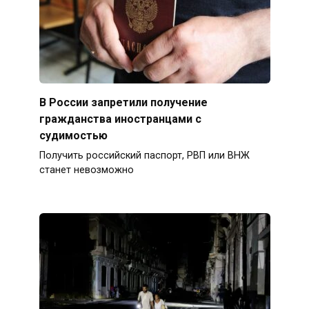
В России запретили получение
гражданства иностранцами с
судимостью
Получить российский паспорт, РВП или ВНЖ
станет невозможно