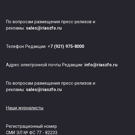
По вопросам размещения пресс-релизов и
рекламы:
sales@riaszfo.ru
Телефон Редакции: +
7 (921) 975-8000
Адрес электронной почты Редакции:
info@riaszfo.ru
По вопросам размещения пресс-релизов и
рекламы:
sales@riaszfo.ru
Наши журналисты
Регистрационный номер
СМИ ЭЛ № ФС 77 - 82233.