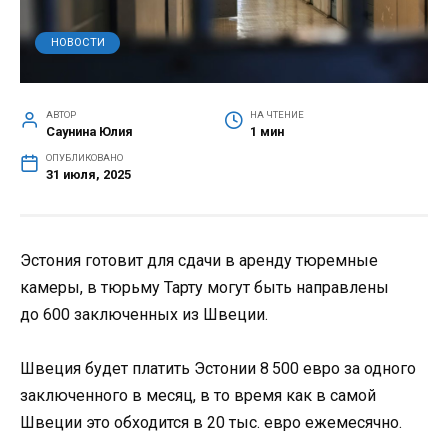
НОВОСТИ
АВТОР
НА ЧТЕНИЕ
Саунина Юлия
1 мин
ОПУБЛИКОВАНО
31 июля, 2025
Эстония готовит для сдачи в аренду тюремные
камеры, в тюрьму Тарту могут быть направлены
до 600 заключенных из Швеции.
Швеция будет платить Эстонии 8 500 евро за одного
заключенного в месяц, в то время как в самой
Швеции это обходится в 20 тыс. евро ежемесячно.