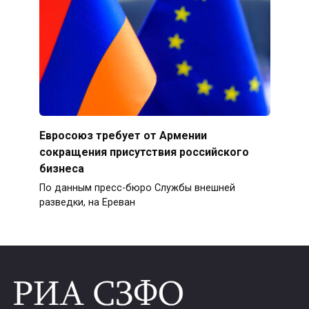
Евросоюз требует от Армении
сокращения присутствия российского
бизнеса
По данным пресс-бюро Службы внешней
разведки, на Ереван