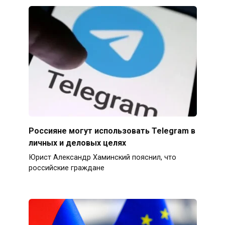
Россияне могут использовать Telegram в
личных и деловых целях
Юрист Александр Хаминский пояснил, что
российские граждане