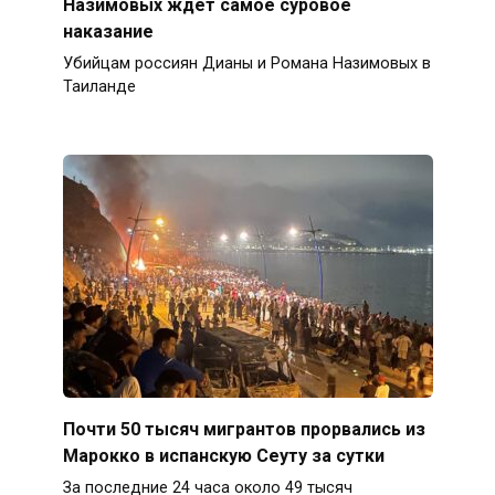
Назимовых ждет самое суровое
наказание
Убийцам россиян Дианы и Романа Назимовых в
Таиланде
Почти 50 тысяч мигрантов прорвались из
Марокко в испанскую Сеуту за сутки
За последние 24 часа около 49 тысяч