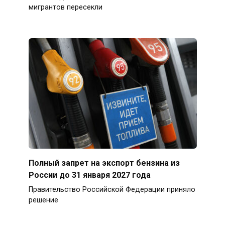
мигрантов пересекли
Полный запрет на экспорт бензина из
России до 31 января 2027 года
Правительство Российской Федерации приняло
решение