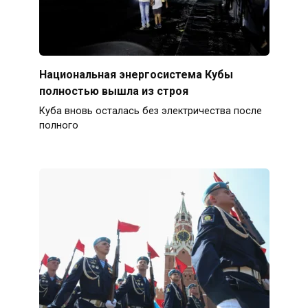
Национальная энергосистема Кубы
полностью вышла из строя
Куба вновь осталась без электричества после
полного