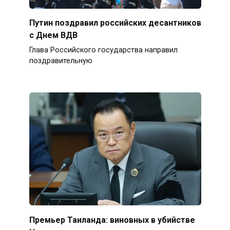
Путин поздравил российских десантников
с Днем ВДВ
Глава Российского государства направил
поздравительную
Премьер Таиланда: виновных в убийстве