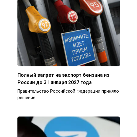
Полный запрет на экспорт бензина из
России до 31 января 2027 года
Правительство Российской Федерации приняло
решение