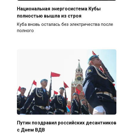
Национальная энергосистема Кубы
полностью вышла из строя
Куба вновь осталась без электричества после
полного
Путин поздравил российских десантников
с Днем ВДВ