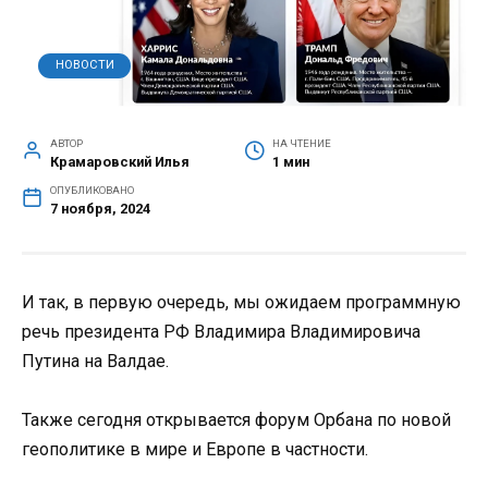
НОВОСТИ
АВТОР
НА ЧТЕНИЕ
Крамаровский Илья
1 мин
ОПУБЛИКОВАНО
7 ноября, 2024
И так, в первую очередь, мы ожидаем программную
речь президента РФ Владимира Владимировича
Путина на Валдае.
Также сегодня открывается форум Орбана по новой
геополитике в мире и Европе в частности.