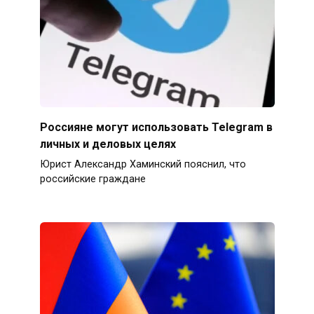
Россияне могут использовать Telegram в
личных и деловых целях
Юрист Александр Хаминский пояснил, что
российские граждане