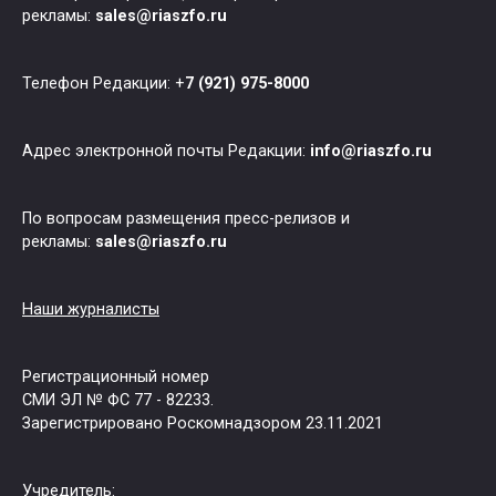
рекламы:
sales@riaszfo.ru
Телефон Редакции: +
7 (921) 975-8000
Адрес электронной почты Редакции:
info@riaszfo.ru
По вопросам размещения пресс-релизов и
рекламы:
sales@riaszfo.ru
Наши журналисты
Регистрационный номер
СМИ ЭЛ № ФС 77 - 82233.
Зарегистрировано Роскомнадзором 23.11.2021
Учредитель: