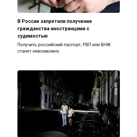
В России запретили получение
гражданства иностранцами с
судимостью
Получить российский паспорт, РВП или ВНЖ
станет невозможно