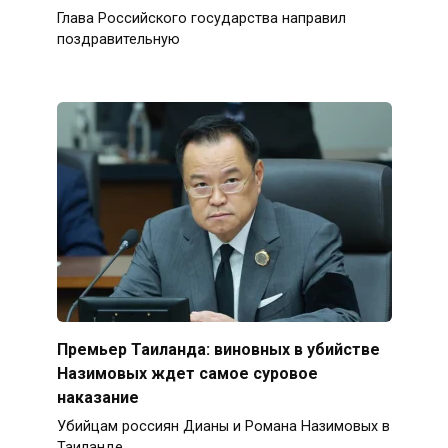
Глава Российского государства направил
поздравительную
Премьер Таиланда: виновных в убийстве
Назимовых ждет самое суровое
наказание
Убийцам россиян Дианы и Романа Назимовых в
Таиланде