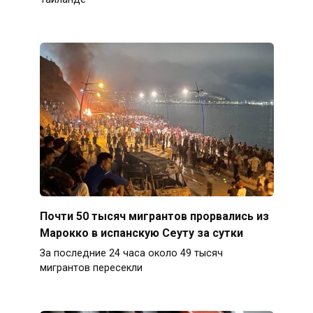
Почти 50 тысяч мигрантов прорвались из
Марокко в испанскую Сеуту за сутки
За последние 24 часа около 49 тысяч
мигрантов пересекли