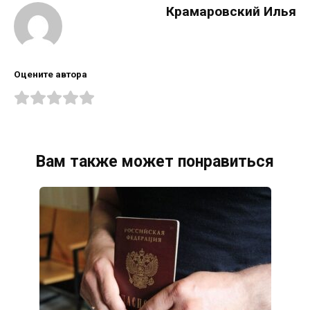
Крамаровский Илья
Оцените автора
Вам также может понравиться