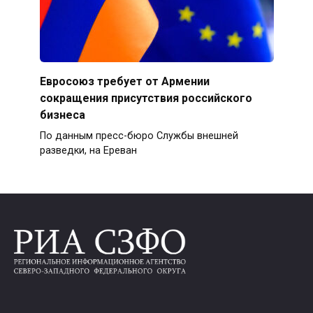
Евросоюз требует от Армении
сокращения присутствия российского
бизнеса
По данным пресс-бюро Службы внешней
разведки, на Ереван