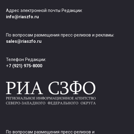
Адрес электронной почты Редакции:
info@riaszfo.ru
По вопросам размещения пресс-релизов и рекламы:
sales@riaszfo.ru
Телефон Редакции:
+
7 (921) 975-8000
По вопросам размещения пресс-релизов и