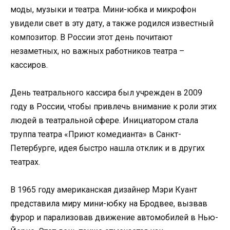
моды, музыки и театра. Мини-юбка и микрофон
увидели свет в эту дату, а также родился известный
композитор. В России этот день почитают
незаметных, но важных работников театра –
кассиров.
День театрального кассира был учрежден в 2009
году в России, чтобы привлечь внимание к роли этих
людей в театральной сфере. Инициатором стала
труппа театра «Приют комедианта» в Санкт-
Петербурге, идея быстро нашла отклик и в других
театрах.
В 1965 году американская дизайнер Мэри Куант
представила миру мини-юбку на Бродвее, вызвав
фурор и парализовав движение автомобилей в Нью-