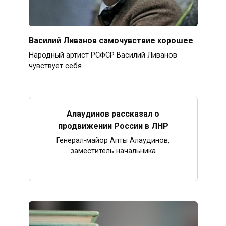
Василий Ливанов самочувствие хорошее
Народный артист РСФСР Василий Ливанов
чувствует себя
Алаудинов рассказал о
продвижении России в ЛНР
Генерал-майор Апты Алаудинов,
заместитель начальника