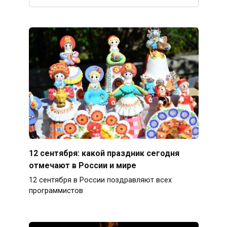
12 сентября: какой праздник сегодня
отмечают в России и мире
12 сентября в России поздравляют всех
программистов