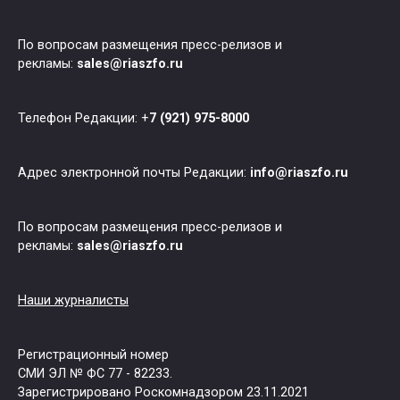
По вопросам размещения пресс-релизов и
рекламы:
sales@riaszfo.ru
Телефон Редакции: +
7 (921) 975-8000
Адрес электронной почты Редакции:
info@riaszfo.ru
По вопросам размещения пресс-релизов и
рекламы:
sales@riaszfo.ru
Наши журналисты
Регистрационный номер
СМИ ЭЛ № ФС 77 - 82233.
Зарегистрировано Роскомнадзором 23.11.2021