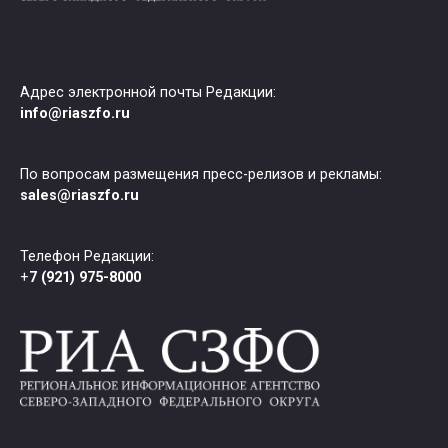
Адрес электронной почты Редакции:
info@riaszfo.ru
По вопросам размещения пресс-релизов и рекламы:
sales@riaszfo.ru
Телефон Редакции:
+
7 (921) 975-8000