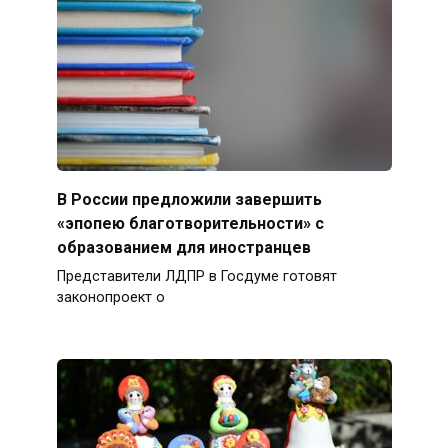
В России предложили завершить
«эпопею благотворительности» с
образованием для иностранцев
Представители ЛДПР в Госдуме готовят
законопроект о