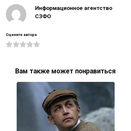
Информационное агентство
СЗФО
Оцените автора
Вам также может понравиться