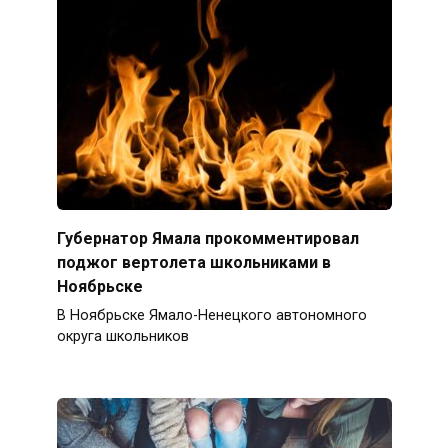
Губернатор Ямала прокомментировал
поджог вертолета школьниками в
Ноябрьске
В Ноябрьске Ямало-Ненецкого автономного
округа школьников