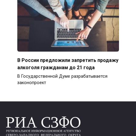
В России предложили запретить продажу
алкоголя гражданам до 21 года
В Государственной Думе разрабатывается
законопроект