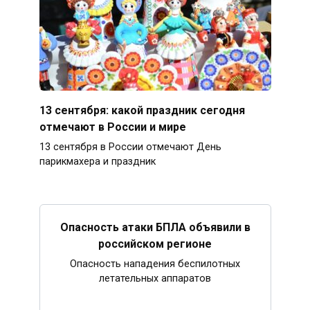
13 сентября: какой праздник сегодня
отмечают в России и мире
13 сентября в России отмечают День
парикмахера и праздник
Опасность атаки БПЛА объявили в
российском регионе
Опасность нападения беспилотных
летательных аппаратов