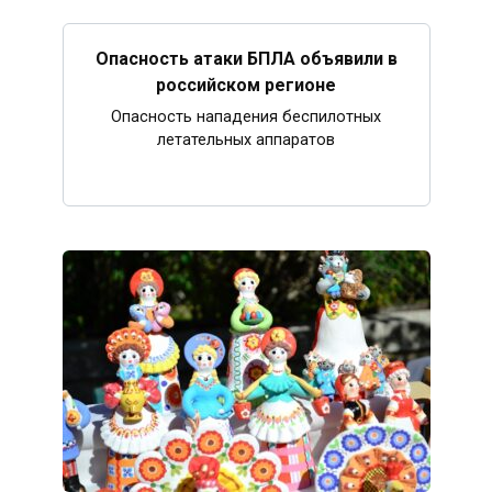
Опасность атаки БПЛА объявили в
российском регионе
Опасность нападения беспилотных
летательных аппаратов