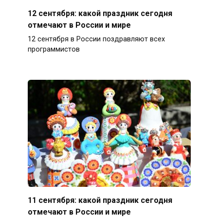
12 сентября: какой праздник сегодня
отмечают в России и мире
12 сентября в России поздравляют всех
программистов
11 сентября: какой праздник сегодня
отмечают в России и мире