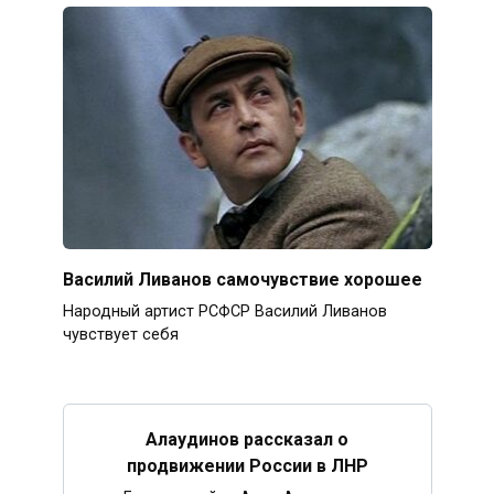
Василий Ливанов самочувствие хорошее
Народный артист РСФСР Василий Ливанов
чувствует себя
Алаудинов рассказал о
продвижении России в ЛНР