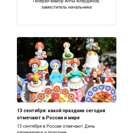
Генерал-майор Апты Алаудинов,
заместитель начальника
13 сентября: какой праздник сегодня
отмечают в России и мире
13 сентября в России отмечают День
парикмахера и праздник