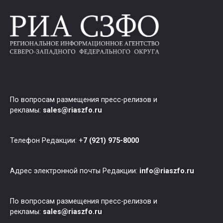
По вопросам размещения пресс-релизов и
рекламы:
sales@riaszfo.ru
Телефон Редакции: +
7 (921) 975-8000
Адрес электронной почты Редакции:
info@riaszfo.ru
По вопросам размещения пресс-релизов и
рекламы:
sales@riaszfo.ru