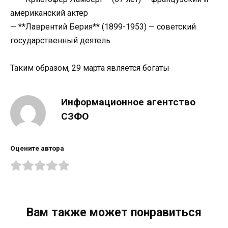
американский актер
— **Лаврентий Берия** (1899-1953) — советский
государственный деятель
Таким образом, 29 марта является богаты
Информационное агентство
СЗФО
Оцените автора
Вам также может понравиться