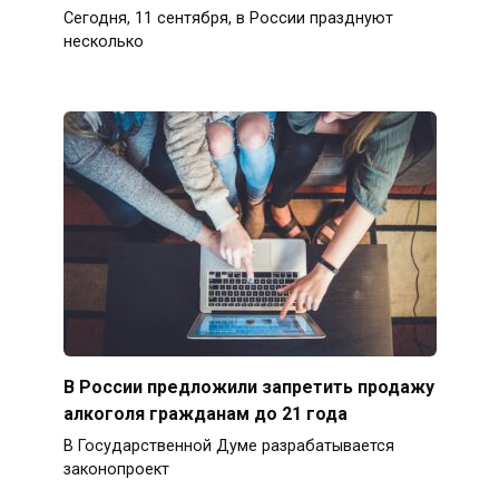
Сегодня, 11 сентября, в России празднуют
несколько
В России предложили запретить продажу
алкоголя гражданам до 21 года
В Государственной Думе разрабатывается
законопроект