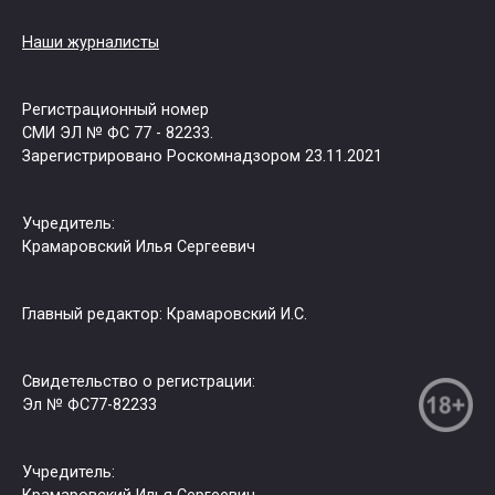
Наши журналисты
Регистрационный номер
СМИ ЭЛ № ФС 77 - 82233.
Зарегистрировано Роскомнадзором 23.11.2021
Учредитель:
Крамаровский Илья Сергеевич
Главный редактор: Крамаровский И.С.
Свидетельство о регистрации:
Эл № ФС77-82233
Учредитель: