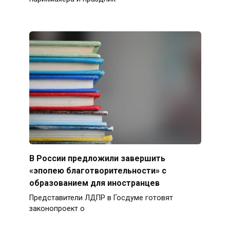
В России предложили завершить
«эпопею благотворительности» с
образованием для иностранцев
Представители ЛДПР в Госдуме готовят
законопроект о