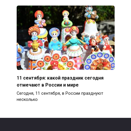
11 сентября: какой праздник сегодня
отмечают в России и мире
Сегодня, 11 сентября, в России празднуют
несколько