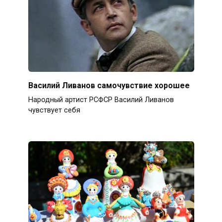
Василий Ливанов самочувствие хорошее
Народный артист РСФСР Василий Ливанов
чувствует себя