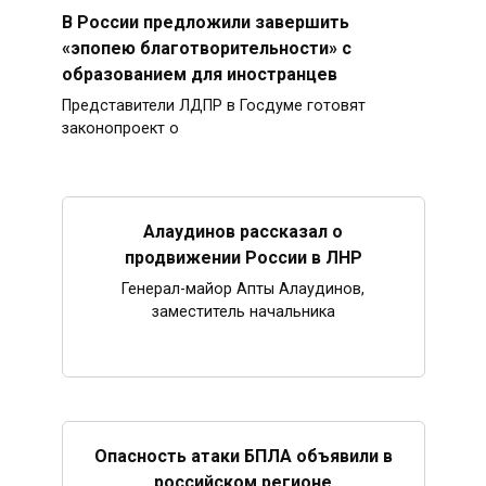
В России предложили завершить
«эпопею благотворительности» с
образованием для иностранцев
Представители ЛДПР в Госдуме готовят
законопроект о
Алаудинов рассказал о
продвижении России в ЛНР
Генерал-майор Апты Алаудинов,
заместитель начальника
Опасность атаки БПЛА объявили в
российском регионе