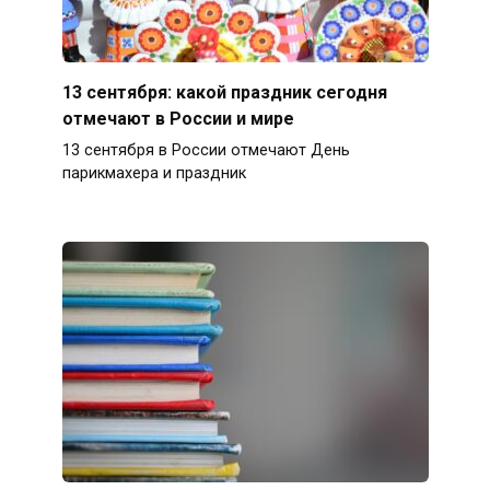
13 сентября: какой праздник сегодня
отмечают в России и мире
13 сентября в России отмечают День
парикмахера и праздник