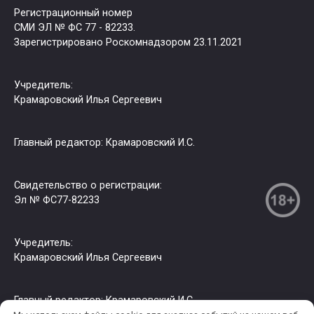
Регистрационный номер
СМИ ЭЛ № ФС 77 - 82233.
Зарегистрировано Роскомнадзором 23.11.2021
Учредитель:
Крамаровский Илья Сергеевич
Главный редактор: Крамаровский И.С.
Свидетельство о регистрации:
Эл № ФС77-82233
Учредитель:
Крамаровский Илья Сергеевич
Главный редактор: Крамаровский И.С.