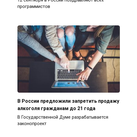
12 сентября в России поздравляют всех
программистов
В России предложили запретить продажу
алкоголя гражданам до 21 года
В Государственной Думе разрабатывается
законопроект