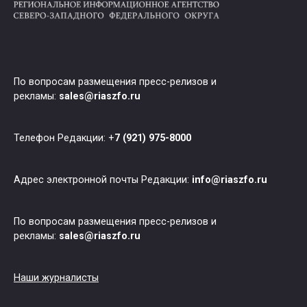
По вопросам размещения пресс-релизов и
рекламы:
sales@riaszfo.ru
Телефон Редакции: +
7 (921) 975-8000
Адрес электронной почты Редакции:
info@riaszfo.ru
По вопросам размещения пресс-релизов и
рекламы:
sales@riaszfo.ru
Наши журналисты