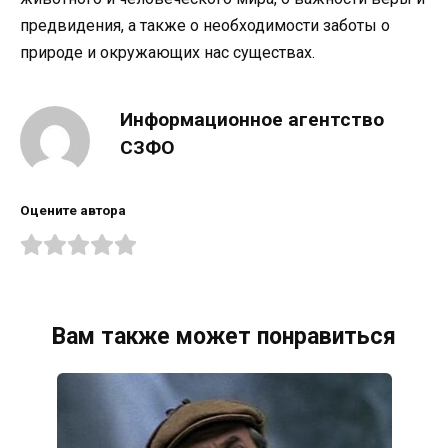
предвидения, а также о необходимости заботы о
природе и окружающих нас существах.
Информационное агентство
СЗФО
Оцените автора
Вам также может понравиться