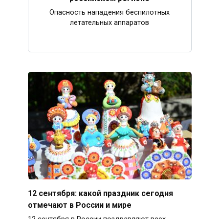
Опасность нападения беспилотных
летательных аппаратов
12 сентября: какой праздник сегодня
отмечают в России и мире