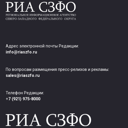
Адрес электронной почты Редакции:
info@riaszfo.ru
По вопросам размещения пресс-релизов и рекламы:
sales@riaszfo.ru
Телефон Редакции:
+
7 (921) 975-8000