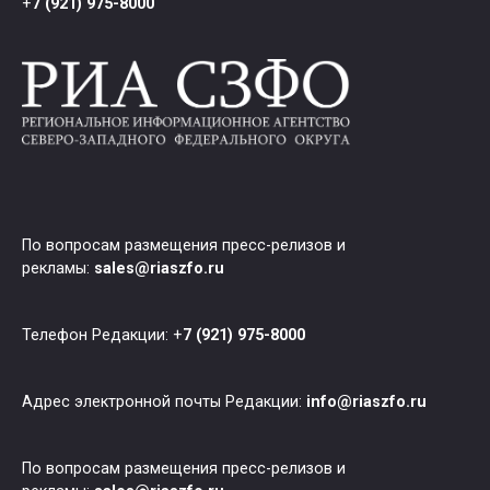
+
7 (921) 975-8000
По вопросам размещения пресс-релизов и
рекламы:
sales@riaszfo.ru
Телефон Редакции: +
7 (921) 975-8000
Адрес электронной почты Редакции:
info@riaszfo.ru
По вопросам размещения пресс-релизов и