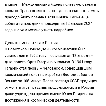
в мире — Международный день полета человека в
космос. Православные в этот день почитают память
преподобного Иоанна Лествичника. Какие еще
события и праздники приходят на 12 апреля 2024
года, и о чем можно узнать подробнее.
День космонавтики в России
В Советском Союзе День космонавтики был
установлен в 1962 году, посвящен он 12 апреля —
дню полета Юрия Гагарина в космос. В 1961 году
Гагарин стал первым человеком, совершившим
космический полет на корабле «Восток», облетев
Землю за 108 минут. После распада СССР традиция
отмечать этот праздник продолжается, и в России
даже учреждена премия имени Юрия Гагарина за
достижения в космической деятельности.