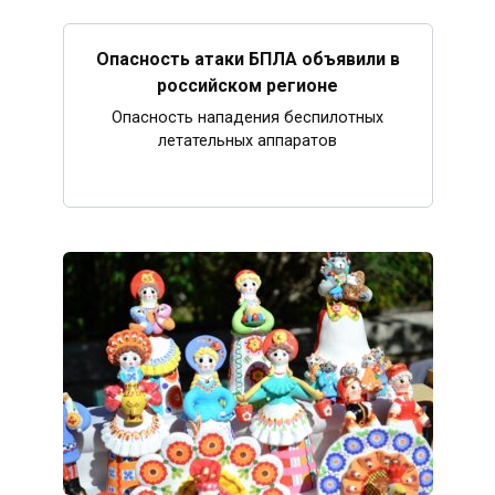
Опасность атаки БПЛА объявили в
российском регионе
Опасность нападения беспилотных
летательных аппаратов