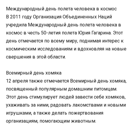
Международный день полета человека в космос
В 2011 году Организация Объединенных Наций
учредила Международный день полета человека в
космос в честь 50-летия полета Юрия Гагарина. Этот
день отмечается по всему миру, поднимая интерес к
космическим исследованиям и вдохновляя на новые
свершения в этой области.
Всемирный день хомяка
12 апреля также отмечается Всемирный день хомяка,
посвященный популярным домашним питомцам.
Этот день стимулирует людей завести себе хомяков,
ухаживать за ними, радовать лакомствами и новыми
игрушками, а также делать пожертвования
организациям, помогающим животным.