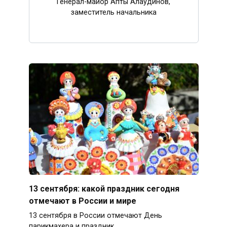
Генерал-майор Апты Алаудинов,
заместитель начальника
13 сентября: какой праздник сегодня
отмечают в России и мире
13 сентября в России отмечают День
парикмахера и праздник