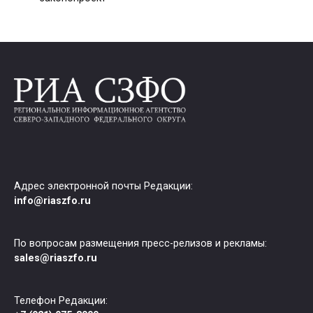
Адрес электронной почты Редакции:
info@riaszfo.ru
По вопросам размещения пресс-релизов и рекламы:
sales@riaszfo.ru
Телефон Редакции: