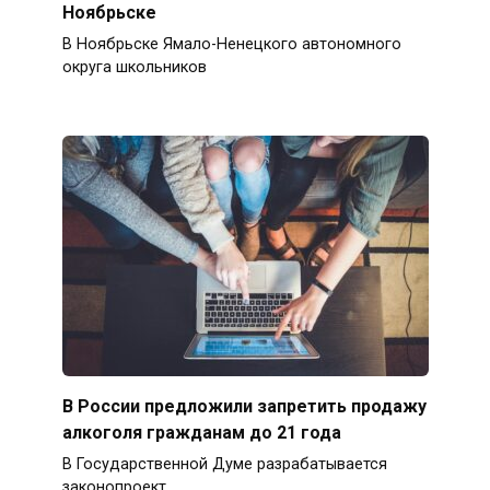
Ноябрьске
В Ноябрьске Ямало-Ненецкого автономного
округа школьников
В России предложили запретить продажу
алкоголя гражданам до 21 года
В Государственной Думе разрабатывается
законопроект