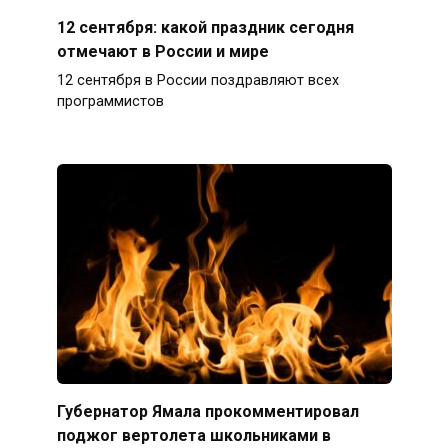
12 сентября: какой праздник сегодня
отмечают в России и мире
12 сентября в России поздравляют всех
программистов
Губернатор Ямала прокомментировал
поджог вертолета школьниками в