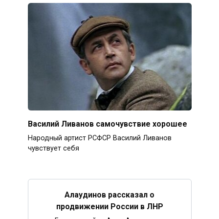
Василий Ливанов самочувствие хорошее
Народный артист РСФСР Василий Ливанов
чувствует себя
Алаудинов рассказал о
продвижении России в ЛНР