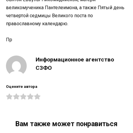
великомученика Пантелеимона, а также Пятый день
четвертой седмицы Великого поста по
православному календарю.
Пр
Информационное агентство
СЗФО
Оцените автора
Вам также может понравиться