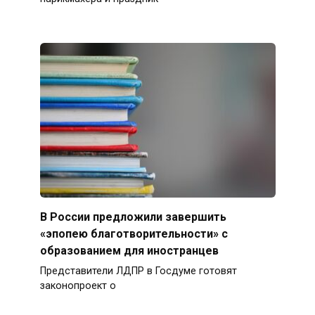
В России предложили завершить
«эпопею благотворительности» с
образованием для иностранцев
Представители ЛДПР в Госдуме готовят
законопроект о