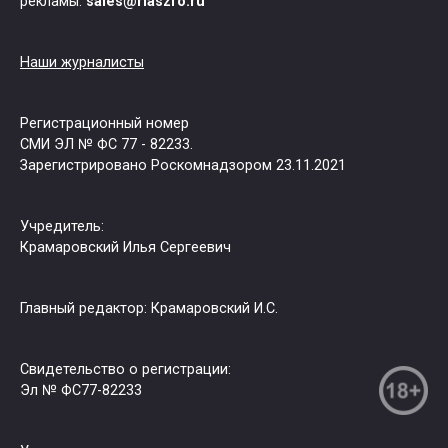
рекламы:
sales@riaszfo.ru
Наши журналисты
Регистрационный номер
СМИ ЭЛ № ФС 77 - 82233.
Зарегистрировано Роскомнадзором 23.11.2021
Учредитель:
Крамаровский Илья Сергеевич
Главный редактор: Крамаровский И.С.
Свидетельство о регистрации:
Эл № ФС77-82233